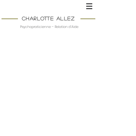
Charlotte ALLEZ
Psychopraticienne – Relation d’Aide