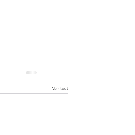
Voir tout