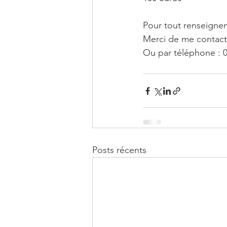
Pour tout renseigne
Merci de me contact
Ou par téléphone : 
Posts récents